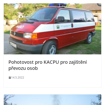
Pohotovost pro KACPU pro zajištění
převozu osob
14.5.2022