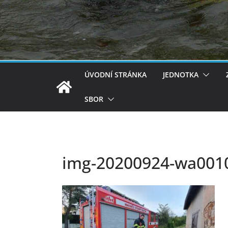
ÚVODNÍ STRÁNKA
JEDNOTKA
SBOR
img-20200924-wa001