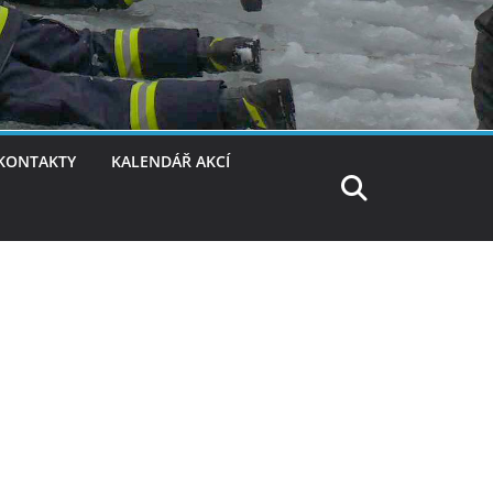
KONTAKTY
KALENDÁŘ AKCÍ