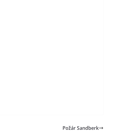
Požár Sandberk