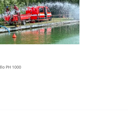
dlo PH 1000