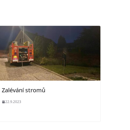
Zalévání stromů
22.9.2023