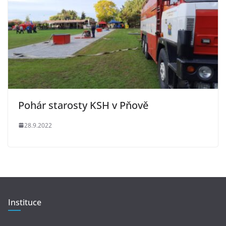
Pohár starosty KSH v Pňově
28.9.2022
Instituce