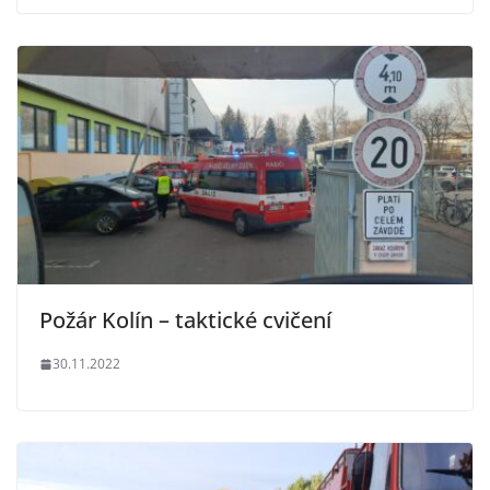
Požár Kolín – taktické cvičení
30.11.2022