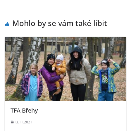
Mohlo by se vám také líbit
TFA Břehy
13.11.2021