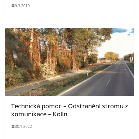
9.3.2019
Technická pomoc – Odstranění stromu z
komunikace – Kolín
30.1.2022