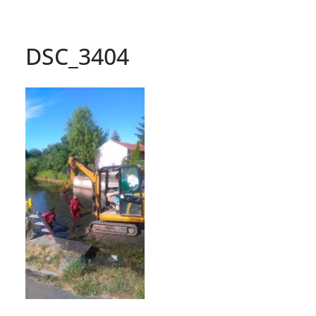
DSC_3404