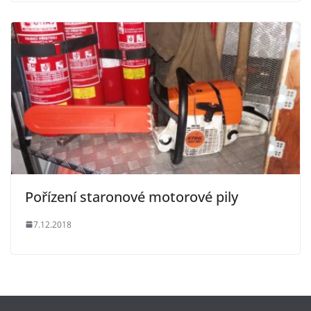
Pořízení staronové motorové pily
7.12.2018