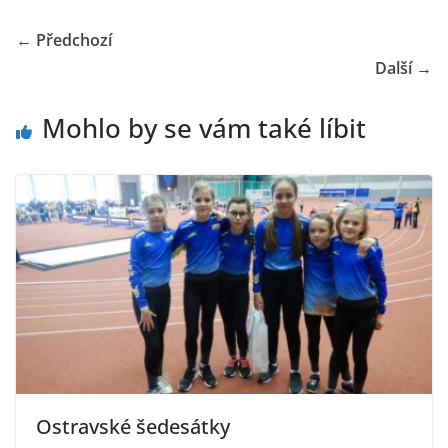
← Předchozí
Další →
Mohlo by se vám také líbit
Ostravské šedesátky