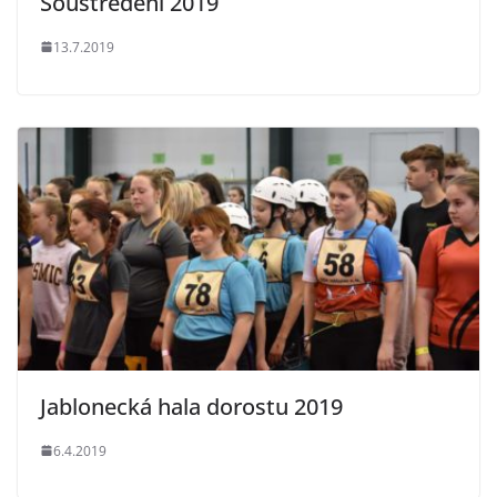
Soustředění 2019
13.7.2019
Jablonecká hala dorostu 2019
6.4.2019