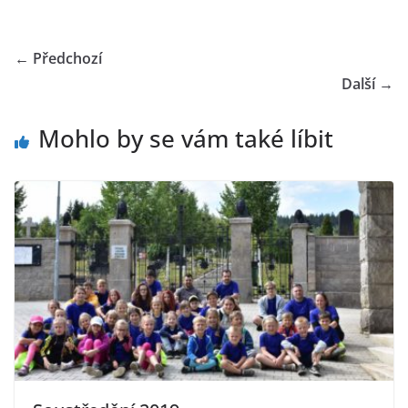
← Předchozí
Další →
Mohlo by se vám také líbit