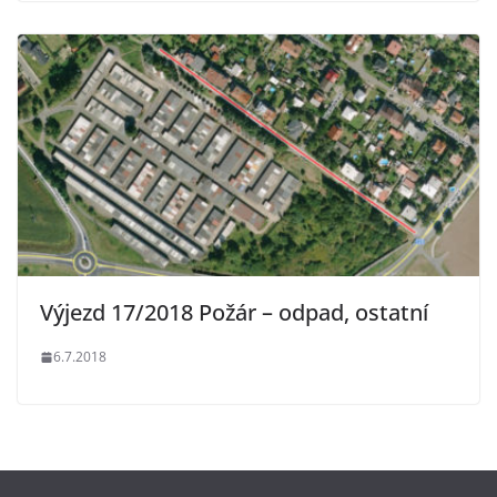
Výjezd 17/2018 Požár – odpad, ostatní
6.7.2018