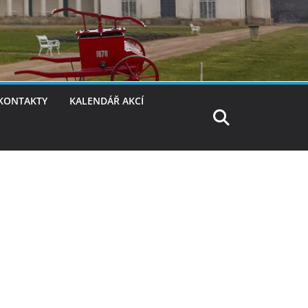
KONTAKTY
KALENDÁŘ AKCÍ