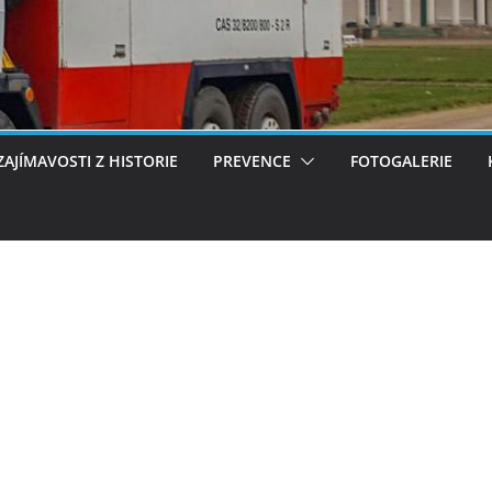
ZAJÍMAVOSTI Z HISTORIE
PREVENCE
FOTOGALERIE